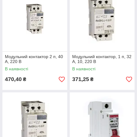
Модульний контактор 2 п, 40
Модульний контактор, 1 п, 32
А, 220 В
А, 10, 220 В
В наявності
В наявності
470,40
371,25
₴
₴