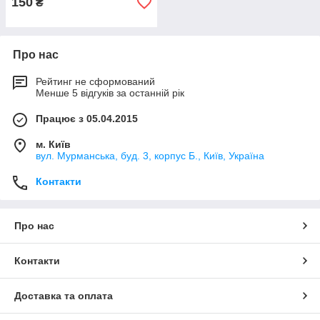
150
₴
Про нас
Рейтинг не сформований
Менше 5 відгуків за останній рік
Працює з 05.04.2015
м. Київ
вул. Мурманська, буд. 3, корпус Б., Київ, Україна
Контакти
Про нас
Контакти
Доставка та оплата