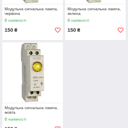
Модульна сигнальна лампа,
Модульна сигнальна лампа,
червона
зелена
В наявності
В наявності
150
150
₴
₴
Модульна сигнальна лампа,
жовта
В наявності