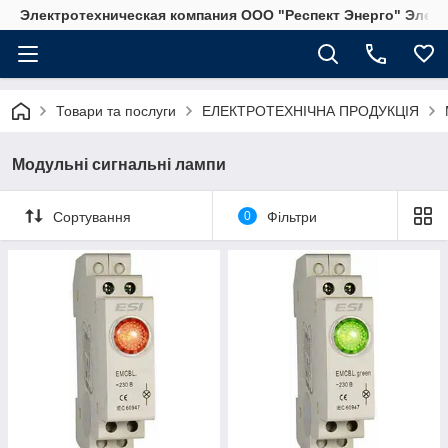
Электротехническая компания ООО "Респект Энерго" Элек
Товари та послуги
ЕЛЕКТРОТЕХНІЧНА ПРОДУКЦІЯ
Модульні сигнальні лампи
Сортування
0
Фільтри