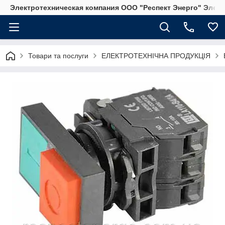
Электротехническая компания ООО "Респект Энерго" Элек
Товари та послуги
ЕЛЕКТРОТЕХНІЧНА ПРОДУКЦІЯ