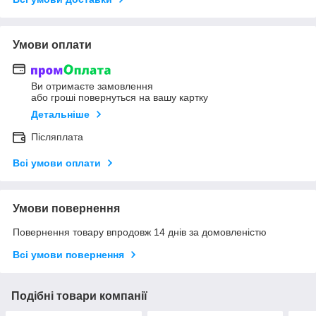
Умови оплати
Ви отримаєте замовлення
або гроші повернуться на вашу картку
Детальніше
Післяплата
Всі умови оплати
Умови повернення
Повернення товару впродовж 14 днів за домовленістю
Всі умови повернення
Подібні товари компанії