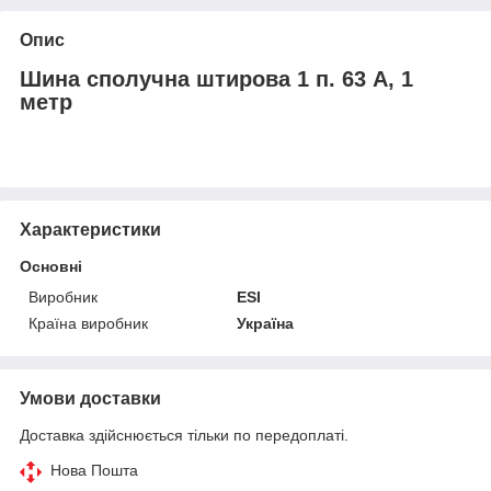
Опис
Шина сполучна штирова 1 п. 63 А, 1
метр
Характеристики
Основні
Виробник
ESI
Країна виробник
Україна
Умови доставки
Доставка здійснюється тільки по передоплаті.
Нова Пошта