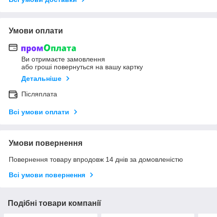
Умови оплати
Ви отримаєте замовлення
або гроші повернуться на вашу картку
Детальніше
Післяплата
Всі умови оплати
Умови повернення
Повернення товару впродовж 14 днів за домовленістю
Всі умови повернення
Подібні товари компанії