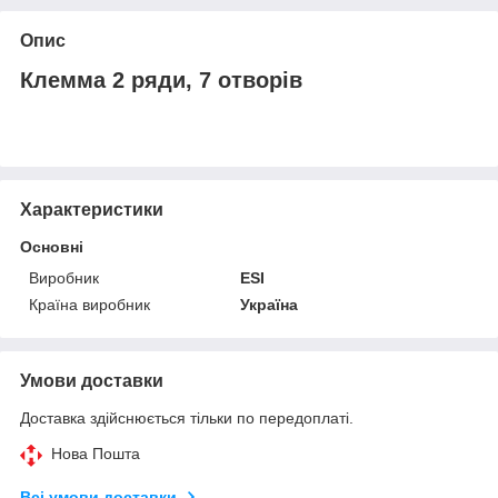
Опис
Клемма 2 ряди, 7 отворів
Характеристики
Основні
Виробник
ESI
Країна виробник
Україна
Умови доставки
Доставка здійснюється тільки по передоплаті.
Нова Пошта
Всі умови доставки