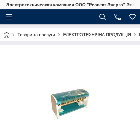
Электротехническая компания ООО "Респект Энерго" Элек
Товари та послуги
ЕЛЕКТРОТЕХНІЧНА ПРОДУКЦІЯ