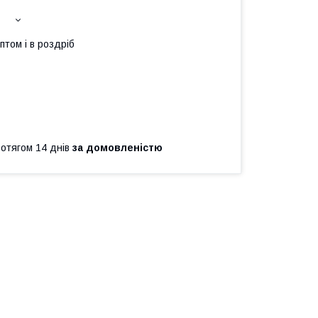
птом і в роздріб
ротягом 14 днів
за домовленістю