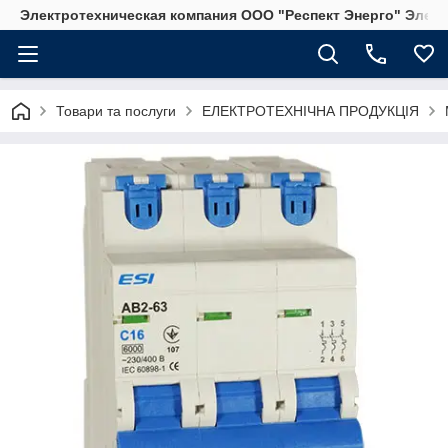
Электротехническая компания ООО "Респект Энерго" Элек
Товари та послуги
ЕЛЕКТРОТЕХНІЧНА ПРОДУКЦІЯ