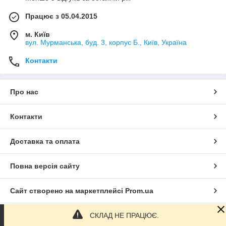
Працює з 05.04.2015
м. Київ
вул. Мурманська, буд. 3, корпус Б., Київ, Україна
Контакти
Про нас
Контакти
Доставка та оплата
Повна версія сайту
Сайт створено на маркетплейсі
Prom.ua
СКЛАД НЕ ПРАЦЮЄ.
Політика конфіденційності