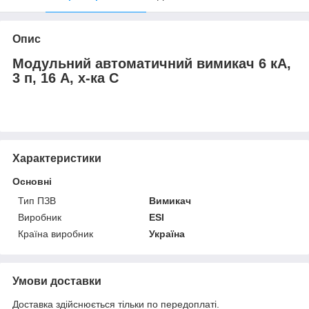
Опис
Модульний автоматичний вимикач 6 кА,
3 п, 16 А, х-ка С
Характеристики
Основні
Тип ПЗВ
Вимикач
Виробник
ESI
Країна виробник
Україна
Умови доставки
Доставка здійснюється тільки по передоплаті.