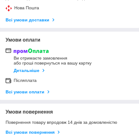
Нова Пошта
Всі умови доставки
Умови оплати
Ви отримаєте замовлення
або гроші повернуться на вашу картку
Детальніше
Післяплата
Всі умови оплати
Умови повернення
Повернення товару впродовж 14 днів за домовленістю
Всі умови повернення