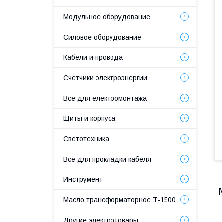
Модульное оборудование
Силовое оборудование
Кабели и провода
Счетчики электроэнергии
Всё для електромонтажа
Щиты и корпуса
Светотехника
Всё для прокладки кабеля
Инструмент
Масло трансформаторное Т-1500
Другие электротовары