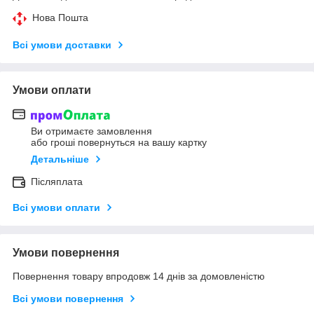
Нова Пошта
Всі умови доставки
Умови оплати
Ви отримаєте замовлення
або гроші повернуться на вашу картку
Детальніше
Післяплата
Всі умови оплати
Умови повернення
Повернення товару впродовж 14 днів за домовленістю
Всі умови повернення