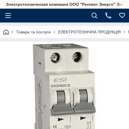
Электротехническая компания ООО "Респект Энерго" Элек
Товари та послуги
ЕЛЕКТРОТЕХНІЧНА ПРОДУКЦІЯ