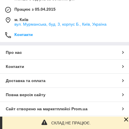
Працює з 05.04.2015
м. Київ
вул. Мурманська, буд. 3, корпус Б., Київ, Україна
Контакти
Про нас
Контакти
Доставка та оплата
Повна версія сайту
Сайт створено на маркетплейсі
Prom.ua
СКЛАД НЕ ПРАЦЮЄ.
Політика конфіденційності