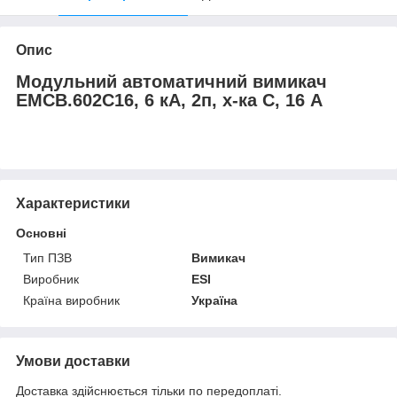
Опис
Модульний автоматичний вимикач
EMCB.602C16, 6 кА, 2п, х-ка С, 16 А
Характеристики
Основні
Тип ПЗВ
Вимикач
Виробник
ESI
Країна виробник
Україна
Умови доставки
Доставка здійснюється тільки по передоплаті.