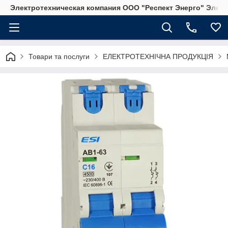
Электротехническая компания ООО "Респект Энерго" Элек
Товари та послуги
ЕЛЕКТРОТЕХНІЧНА ПРОДУКЦІЯ