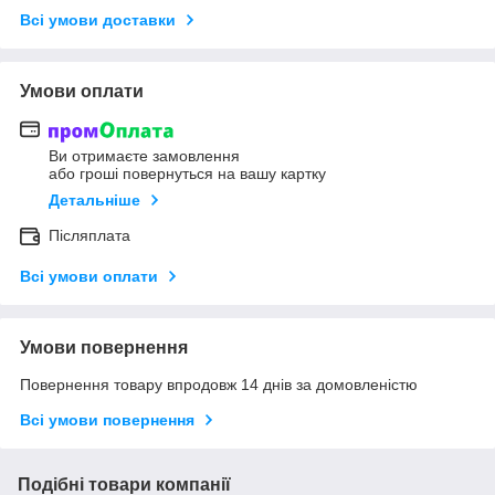
Всі умови доставки
Умови оплати
Ви отримаєте замовлення
або гроші повернуться на вашу картку
Детальніше
Післяплата
Всі умови оплати
Умови повернення
Повернення товару впродовж 14 днів за домовленістю
Всі умови повернення
Подібні товари компанії