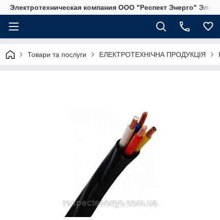
Электротехническая компания ООО "Респект Энерго" Элек
Товари та послуги
ЕЛЕКТРОТЕХНІЧНА ПРОДУКЦІЯ