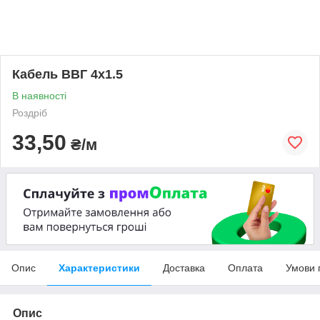
Кабель ВВГ 4х1.5
В наявності
Роздріб
33,50
₴/м
Опис
Характеристики
Доставка
Оплата
Умови 
Опис