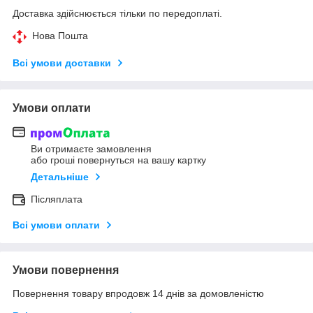
Доставка здійснюється тільки по передоплаті.
Нова Пошта
Всі умови доставки
Умови оплати
Ви отримаєте замовлення
або гроші повернуться на вашу картку
Детальніше
Післяплата
Всі умови оплати
Умови повернення
Повернення товару впродовж 14 днів за домовленістю