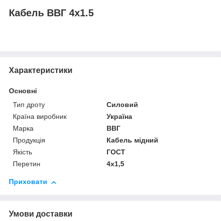
Кабель ВВГ 4х1.5
Характеристики
Основні
Тип дроту
Силовий
Країна виробник
Україна
Марка
ВВГ
Продукція
Кабель мідний
Якість
ГОСТ
Перетин
4х1,5
Приховати
Умови доставки