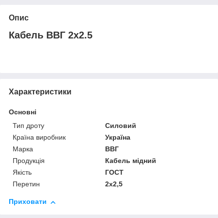
Опис
Кабель ВВГ 2х2.5
Характеристики
Основні
Тип дроту
Силовий
Країна виробник
Україна
Марка
ВВГ
Продукція
Кабель мідний
Якість
ГОСТ
Перетин
2х2,5
Приховати