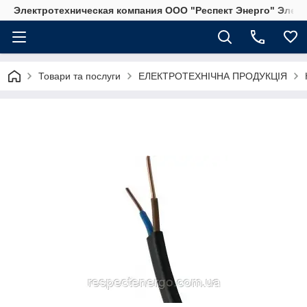
Электротехническая компания ООО "Респект Энерго" Элек
Товари та послуги
ЕЛЕКТРОТЕХНІЧНА ПРОДУКЦІЯ