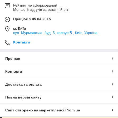
Рейтинг не сформований
Менше 5 відгуків за останній рік
Працює з 05.04.2015
м. Київ
вул. Мурманська, буд. 3, корпус Б., Київ, Україна
Контакти
Про нас
Контакти
Доставка та оплата
Повна версія сайту
Сайт створено на маркетплейсі
Prom.ua