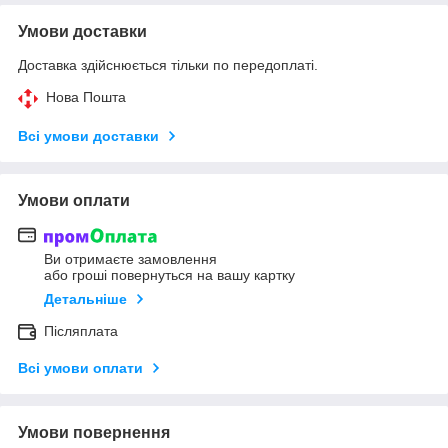
Умови доставки
Доставка здійснюється тільки по передоплаті.
Нова Пошта
Всі умови доставки
Умови оплати
Ви отримаєте замовлення
або гроші повернуться на вашу картку
Детальніше
Післяплата
Всі умови оплати
Умови повернення