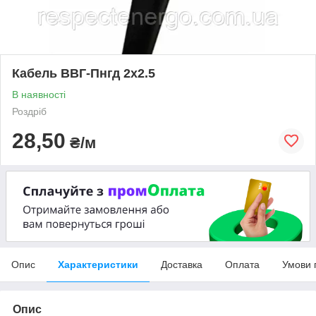
Кабель ВВГ-Пнгд 2х2.5
В наявності
Роздріб
28,50
₴/м
Опис
Характеристики
Доставка
Оплата
Умови 
Опис