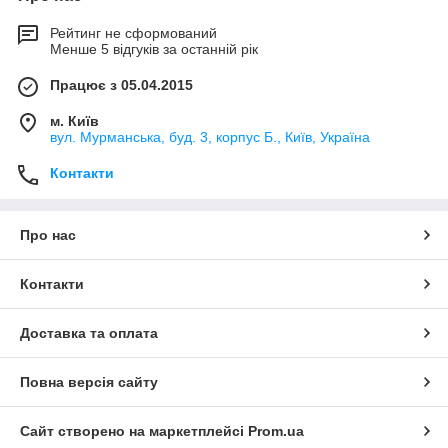
Рейтинг не сформований
Менше 5 відгуків за останній рік
Працює з 05.04.2015
м. Київ
вул. Мурманська, буд. 3, корпус Б., Київ, Україна
Контакти
Про нас
Контакти
Доставка та оплата
Повна версія сайту
Сайт створено на маркетплейсі
Prom.ua