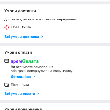
Умови доставки
Доставка здійснюється тільки по передоплаті.
Нова Пошта
Всі умови доставки
Умови оплати
Ви отримаєте замовлення
або гроші повернуться на вашу картку
Детальніше
Післяплата
Всі умови оплати
Умови повернення