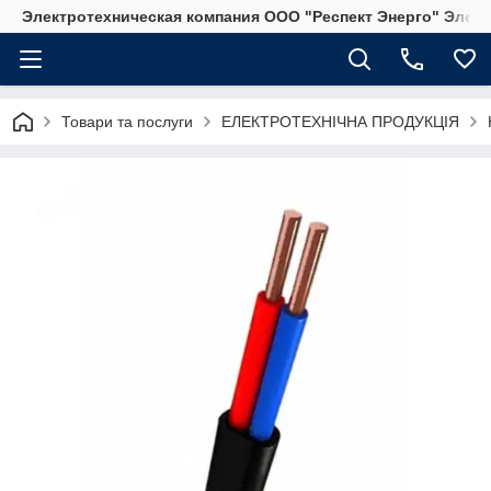
Электротехническая компания ООО "Респект Энерго" Элек
Товари та послуги
ЕЛЕКТРОТЕХНІЧНА ПРОДУКЦІЯ