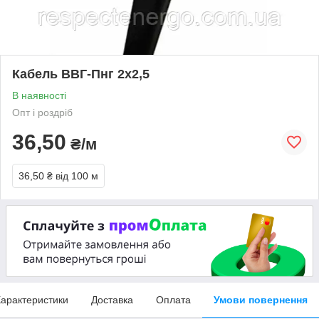
Кабель ВВГ-Пнг 2х2,5
В наявності
Опт і роздріб
36,50
₴/м
36,50 ₴
від 100 м
арактеристики
Доставка
Оплата
Умови повернення