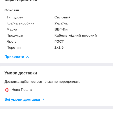
Основні
Тип дроту
Силовий
Країна виробник
Україна
Марка
ВВГ-Пнг
Продукція
Кабель мідний плоский
Якість
ГОСТ
Перетин
2х2,5
Приховати
Умови доставки
Доставка здійснюється тільки по передоплаті.
Нова Пошта
Всі умови доставки