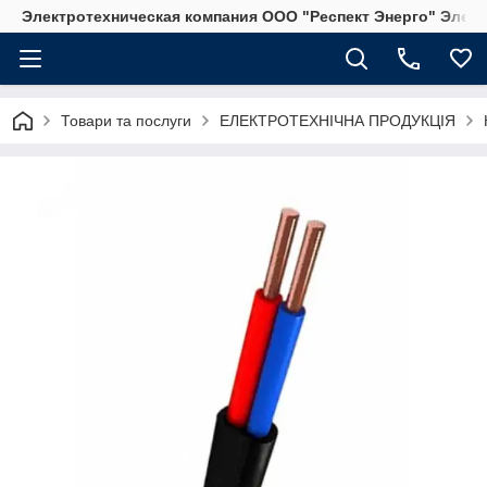
Электротехническая компания ООО "Респект Энерго" Элек
Товари та послуги
ЕЛЕКТРОТЕХНІЧНА ПРОДУКЦІЯ