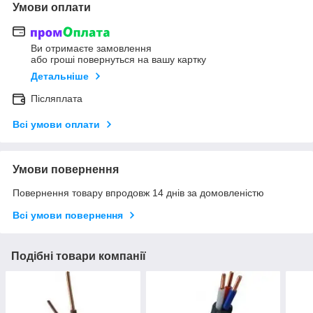
Умови оплати
Ви отримаєте замовлення
або гроші повернуться на вашу картку
Детальніше
Післяплата
Всі умови оплати
Умови повернення
Повернення товару впродовж 14 днів за домовленістю
Всі умови повернення
Подібні товари компанії