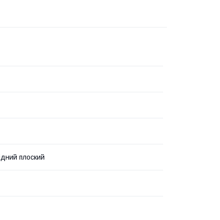
ідний плоский