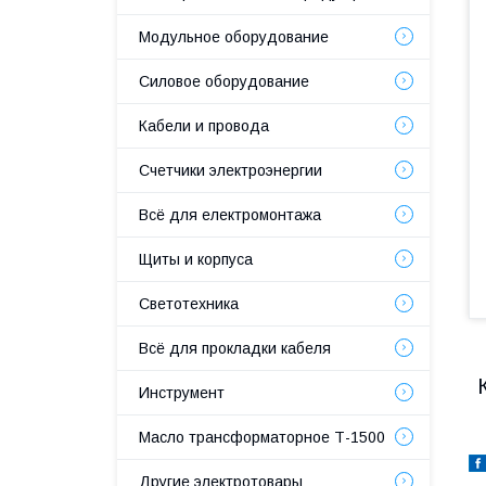
Модульное оборудование
Силовое оборудование
Кабели и провода
Счетчики электроэнергии
Всё для електромонтажа
Щиты и корпуса
Светотехника
Всё для прокладки кабеля
Инструмент
Масло трансформаторное Т-1500
Другие электротовары