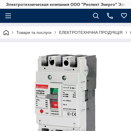
Электротехническая компания ООО "Респект Энерго" Элек
Товари та послуги
ЕЛЕКТРОТЕХНІЧНА ПРОДУКЦІЯ