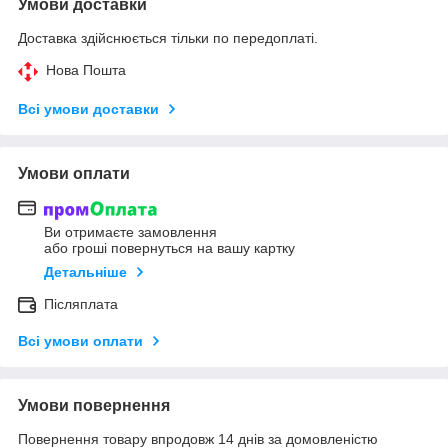
Умови доставки
Доставка здійснюється тільки по передоплаті.
Нова Пошта
Всі умови доставки
Умови оплати
Ви отримаєте замовлення
або гроші повернуться на вашу картку
Детальніше
Післяплата
Всі умови оплати
Умови повернення
Повернення товару впродовж 14 днів за домовленістю