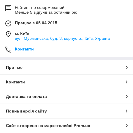
Рейтинг не сформований
Менше 5 відгуків за останній рік
Працює з 05.04.2015
м. Київ
вул. Мурманська, буд. 3, корпус Б., Київ, Україна
Контакти
Про нас
Контакти
Доставка та оплата
Повна версія сайту
Сайт створено на маркетплейсі
Prom.ua