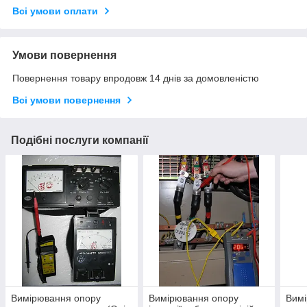
Всі умови оплати
Умови повернення
Повернення товару впродовж 14 днів за домовленістю
Всі умови повернення
Подібні послуги компанії
Вимірювання опору
Вимірювання опору
Вим