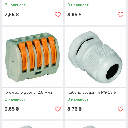
В наявності
В наявності
7,65
8,65
₴
₴
Клемма 5 дротів, 2,5 мм2
Кабель-введення PG 13,5
В наявності
В наявності
9,65
8,76
₴
₴