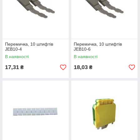
Перемичка, 10 штифтів
Перемичка, 10 штифтів
JЕВ10-4
JЕВ10-6
В наявності
В наявності
17,31
18,03
₴
₴