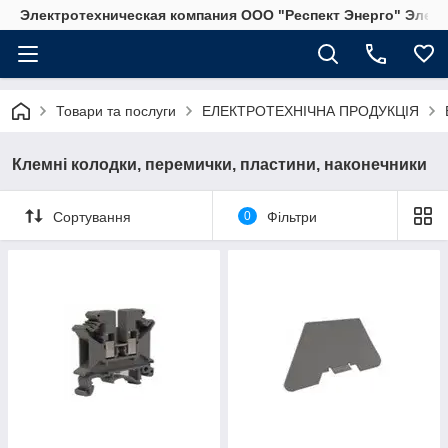
Электротехническая компания ООО "Респект Энерго" Элек
Товари та послуги
ЕЛЕКТРОТЕХНІЧНА ПРОДУКЦІЯ
Клемні колодки, перемички, пластини, наконечники
Сортування
0
Фільтри