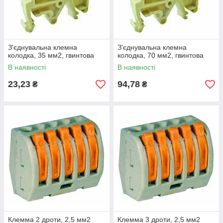
З'єднувальна клемна
З'єднувальна клемна
колодка, 35 мм2, гвинтова
колодка, 70 мм2, гвинтова
В наявності
В наявності
23,23
94,78
₴
₴
Клемма 2 дроти, 2,5 мм2
Клемма 3 дроти, 2,5 мм2