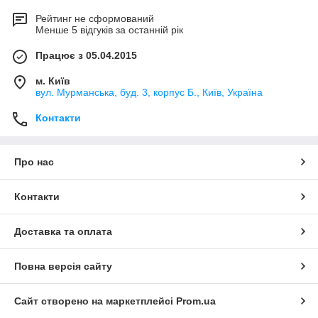
Рейтинг не сформований
Менше 5 відгуків за останній рік
Працює з 05.04.2015
м. Київ
вул. Мурманська, буд. 3, корпус Б., Київ, Україна
Контакти
Про нас
Контакти
Доставка та оплата
Повна версія сайту
Сайт створено на маркетплейсі
Prom.ua