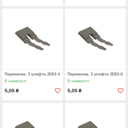
Перемичка, 3 штифта JЕВ3-4
Перемичка, 3 штифта JЕВ3-6
В наявності
В наявності
5,05
5,05
₴
₴