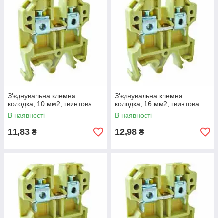
З'єднувальна клемна
З'єднувальна клемна
колодка, 10 мм2, гвинтова
колодка, 16 мм2, гвинтова
В наявності
В наявності
11,83
12,98
₴
₴