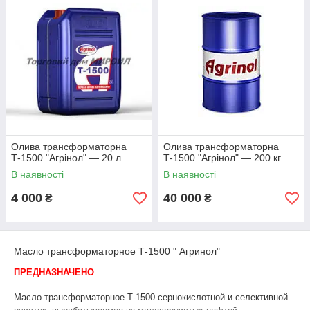
Олива трансформаторна
Олива трансформаторна
Т-1500 "Агрінол" — 20 л
Т-1500 "Агрінол" — 200 кг
В наявності
В наявності
4 000
40 000
₴
₴
Масло трансформаторное Т-1500 " Агринол"
ПРЕДНАЗНАЧЕНО
Масло трансформаторное Т-1500 сернокислотной и селективной